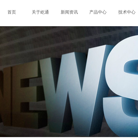
首页
关于屹通
新闻资讯
产品中心
技术中心