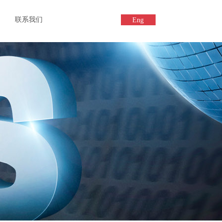
联系我们
Eng