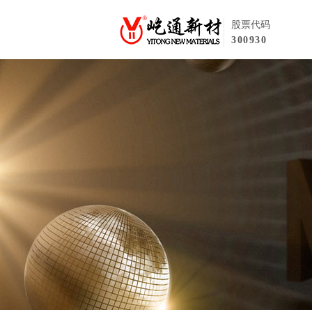
股票代码
300930