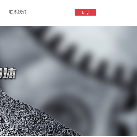
联系我们
Eng