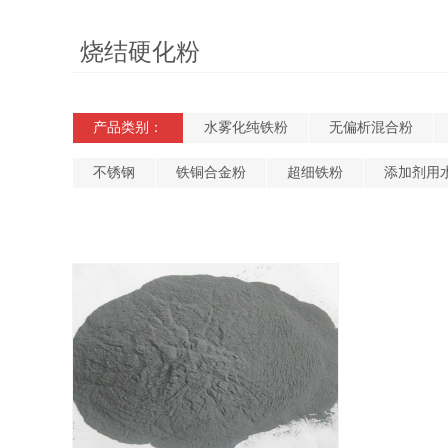
烧结硬化粉
产品类别：
水雾化纯铁粉
无偏析混合粉
不锈钢
铁铜合金粉
超细铁粉
添加剂用