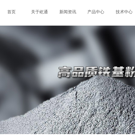
首页
关于屹通
新闻资讯
产品中心
技术中心